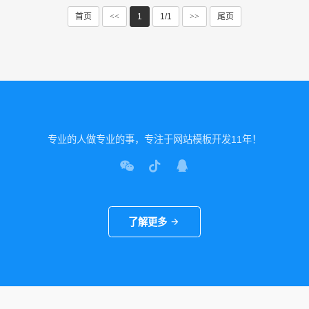
首页
<<
1
1/1
>>
尾页
专业的人做专业的事，专注于网站模板开发11年！
了解更多