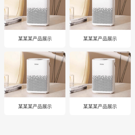
某某某产品展示
某某某产品展示
某某某产品展示
某某某产品展示