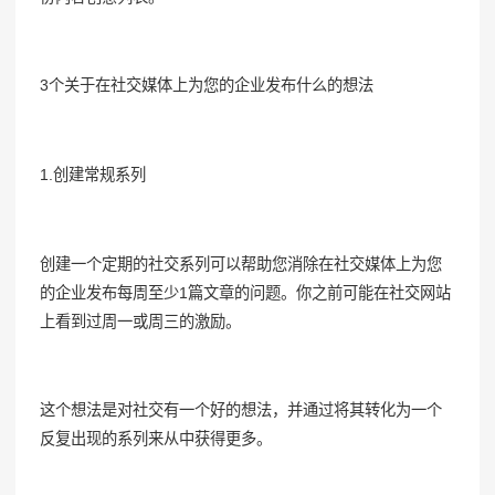
3个关于在社交媒体上为您的企业发布什么的想法
1.创建常规系列
创建一个定期的社交系列可以帮助您消除在社交媒体上为您
的企业发布每周至少1篇文章的问题。你之前可能在社交网站
上看到过周一或周三的激励。
这个想法是对社交有一个好的想法，并通过将其转化为一个
反复出现的系列来从中获得更多。