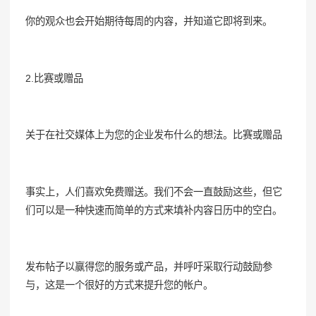
你的观众也会开始期待每周的内容，并知道它即将到来。
2.比赛或赠品
关于在社交媒体上为您的企业发布什么的想法。比赛或赠品
事实上，人们喜欢免费赠送。我们不会一直鼓励这些，但它
们可以是一种快速而简单的方式来填补内容日历中的空白。
发布帖子以赢得您的服务或产品，并呼吁采取行动鼓励参
与，这是一个很好的方式来提升您的帐户。