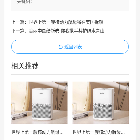
关键词：
上一篇：世界上第一艘核动力航母将在美国拆解
下一篇：美丽中国绘新卷 你我携手共护绿水青山
返回列表
相关推荐
世界上第一艘核动力航母将在美国拆解
世界上第一艘核动力航母将在美国拆解