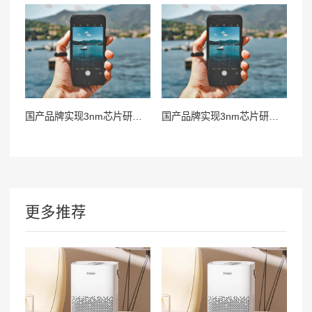
国产品牌实现3nm芯片研发设计突破
国产品牌实现3nm芯片研发设计突破
更多推荐