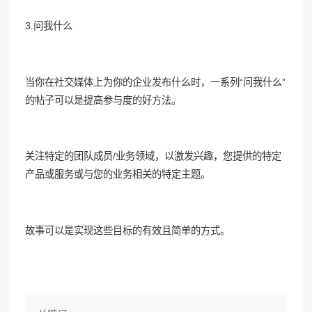
3.问我什么
当你在社交媒体上为你的企业发布什么时，一系列“问我什么”
的帖子可以是提高参与度的好方法。
关注特定的团队成员/业务领域，以激发兴趣，您提供的特定
产品或服务或与您的业务相关的特定主题。
故事可以是实现这些目标的有效且简单的方式。