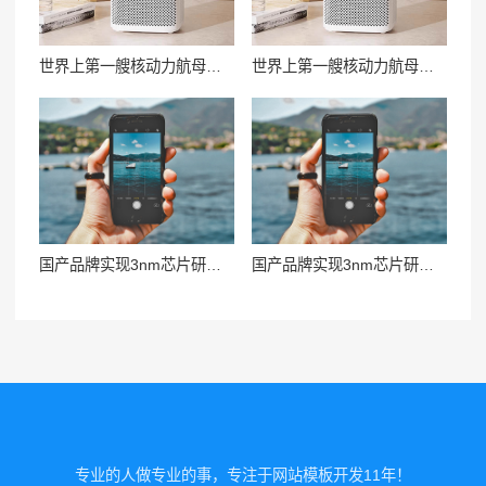
世界上第一艘核动力航母将在美国拆解
世界上第一艘核动力航母将在美国拆解
国产品牌实现3nm芯片研发设计突破
国产品牌实现3nm芯片研发设计突破
专业的人做专业的事，专注于网站模板开发11年！