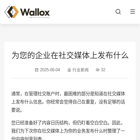
为您的企业在社交媒体上发布什么
2025-06-04
行业新闻
32
通常，在管理社交账户时，最困难的部分是知道在社交媒体
上发布什么信息。你经常会觉得自己在重复，没有足够的话
要说。
您已经准备好了内容日历结构，但仍盯着空白空白。因此，
我们为下次你在社交媒体上为你的业务发布什么时整理了一
份内容创意列表。